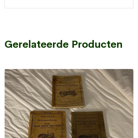
Gerelateerde Producten