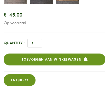
€
45,00
Op voorraad
QUANTITY :
TOEVOEGEN AAN WINKELWAGEN
ENQUIRY!