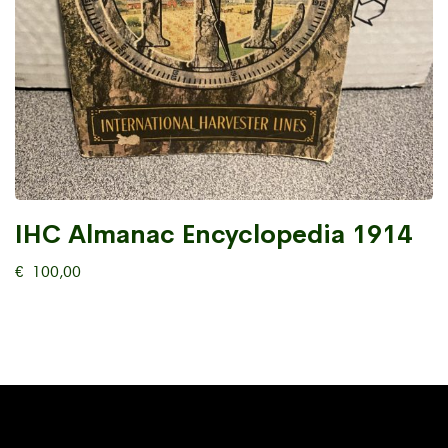
IHC Almanac Encyclopedia 1914
€
100,00