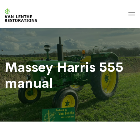
Massey Harris 555
manual