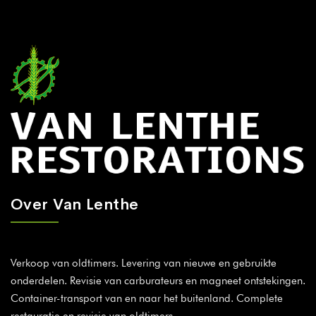
Over Van Lenthe
Verkoop van oldtimers. Levering van nieuwe en gebruikte
onderdelen. Revisie van carburateurs en magneet ontstekingen.
Container-transport van en naar het buitenland. Complete
restauratie en revisie van oldtimers.