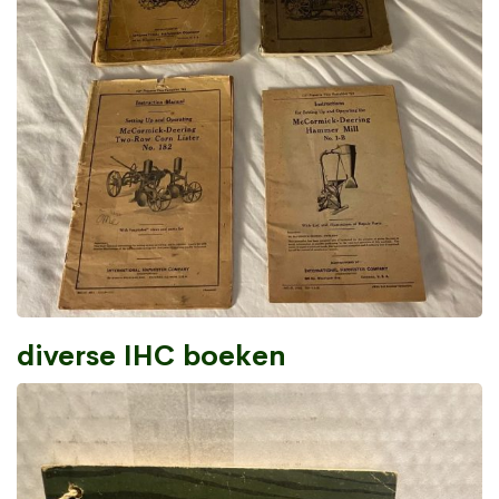
diverse IHC boeken