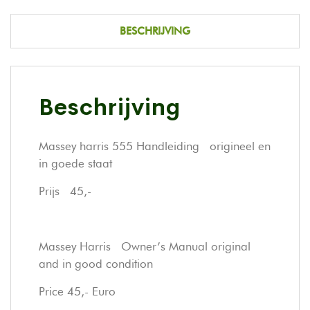
BESCHRIJVING
Beschrijving
Massey harris 555 Handleiding origineel en
in goede staat
Prijs 45,-
Massey Harris Owner’s Manual original
and in good condition
Price 45,- Euro