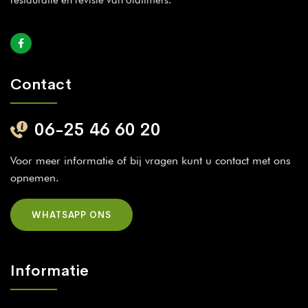
Contact
06-25 46 60 20
Voor meer informatie of bij vragen kunt u contact met ons
opnemen.
WHATSAPP ONS
Informatie