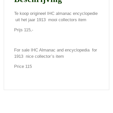
Te koop origineel IHC almanac encyclopedie
uit het jaar 1913 mooi collectors item
Prijs 115,-
For sale IHC Almanac and encyclopedia for
1913 nice collector’s item
Price 115