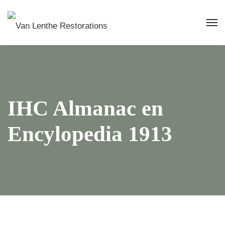
IHC Almanac en
Encylopedia 1913