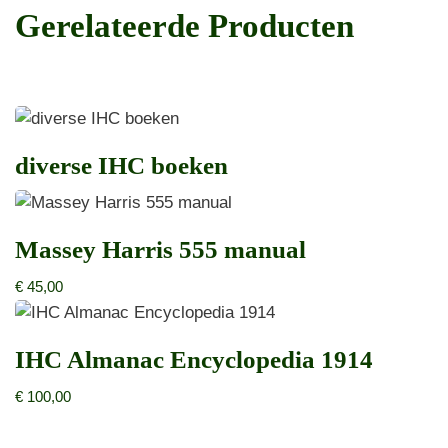
Gerelateerde Producten
diverse IHC boeken
Massey Harris 555 manual
€
45,00
IHC Almanac Encyclopedia 1914
€
100,00