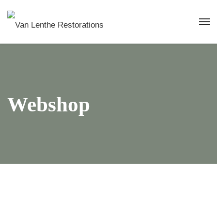
Webshop