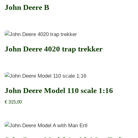
John Deere B
John Deere 4020 trap trekker
John Deere Model 110 scale 1:16
€
315,00