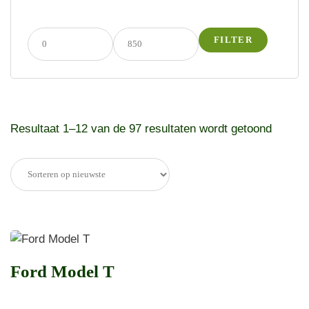
FILTER
Resultaat 1–12 van de 97 resultaten wordt getoond
Ford Model T