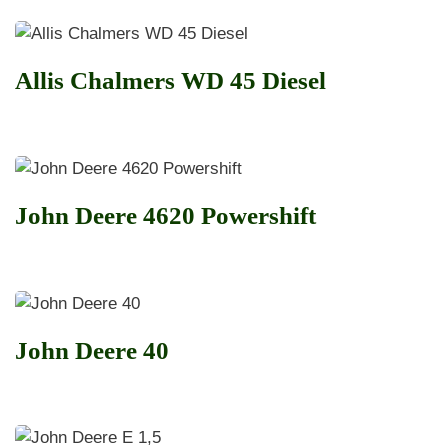
Allis Chalmers WD 45 Diesel
John Deere 4620 Powershift
John Deere 40