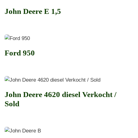
John Deere E 1,5
Ford 950
John Deere 4620 diesel Verkocht /
Sold