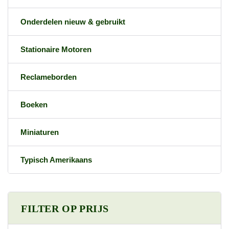
Onderdelen nieuw & gebruikt
Stationaire Motoren
Reclameborden
Boeken
Miniaturen
Typisch Amerikaans
FILTER OP PRIJS