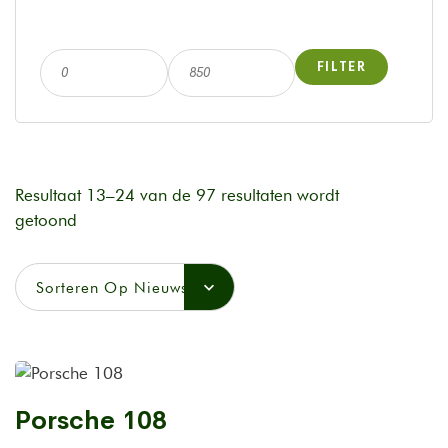
FILTER
Resultaat 13–24 van de 97 resultaten wordt
getoond
Sorteren Op Nieuwste
Porsche 108