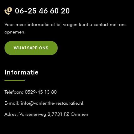
06-25 46 60 20
Voor meer informatie of bij vragen kunt u contact met ons
opnemen.
WHATSAPP ONS
Informatie
Telefoon:
0529-45 13 80
E-mail:
info@vanlenthe-restauratie.nl
Adres:
Varsenerweg 2,7731 PZ Ommen