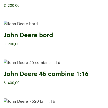
€
200,00
John Deere bord
€
200,00
John Deere 45 combine 1:16
€
400,00