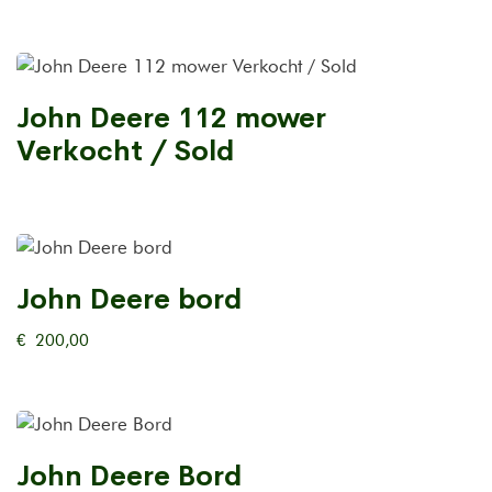
John Deere 112 mower
Verkocht / Sold
John Deere bord
€
200,00
John Deere Bord