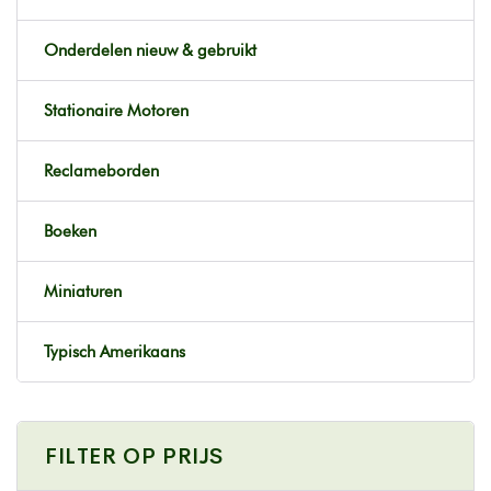
Onderdelen nieuw & gebruikt
Stationaire Motoren
Reclameborden
Boeken
Miniaturen
Typisch Amerikaans
FILTER OP PRIJS