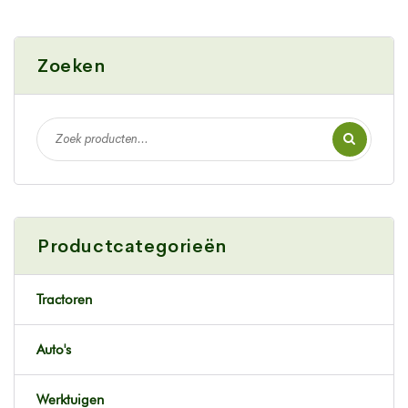
Zoeken
Productcategorieën
Tractoren
Auto's
Werktuigen