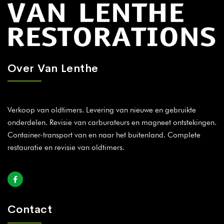
Over Van Lenthe
Verkoop van oldtimers. Levering van nieuwe en gebruikte
onderdelen. Revisie van carburateurs en magneet ontstekingen.
Container-transport van en naar het buitenland. Complete
restauratie en revisie van oldtimers.
Contact