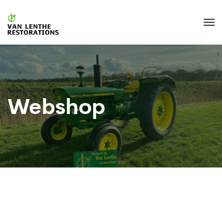
Webshop