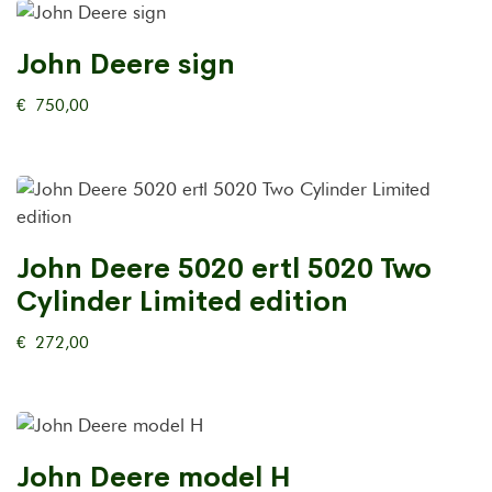
John Deere sign
€
750,00
John Deere 5020 ertl 5020 Two
Cylinder Limited edition
€
272,00
John Deere model H