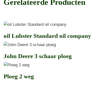
Gerelateerde Producten
oil Lubster Standard oil company
John Deere 3 schaar ploeg
Ploeg 2 weg