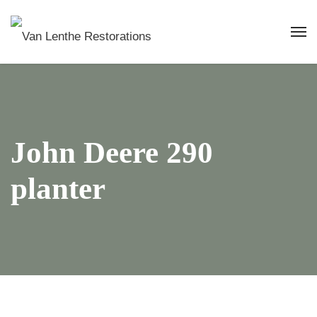
John Deere 290
planter