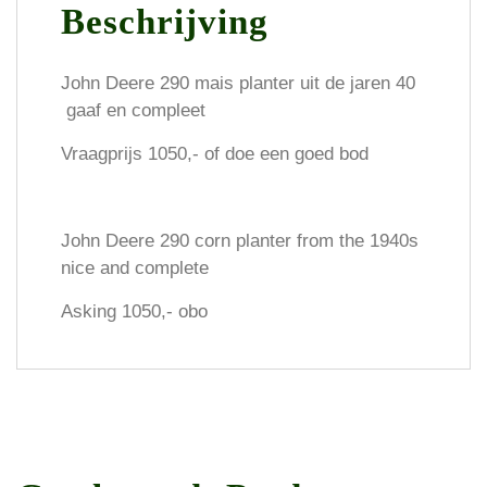
Beschrijving
John Deere 290 mais planter uit de jaren 40
gaaf en compleet
Vraagprijs 1050,- of doe een goed bod
John Deere 290 corn planter from the 1940s
nice and complete
Asking 1050,- obo