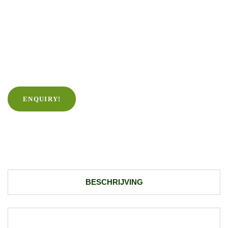
ENQUIRY!
BESCHRIJVING