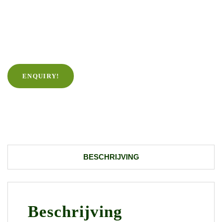
ENQUIRY!
BESCHRIJVING
Beschrijving