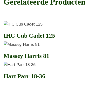
Gerelateerde Producten
IHC Cub Cadet 125
Massey Harris 81
Hart Parr 18-36