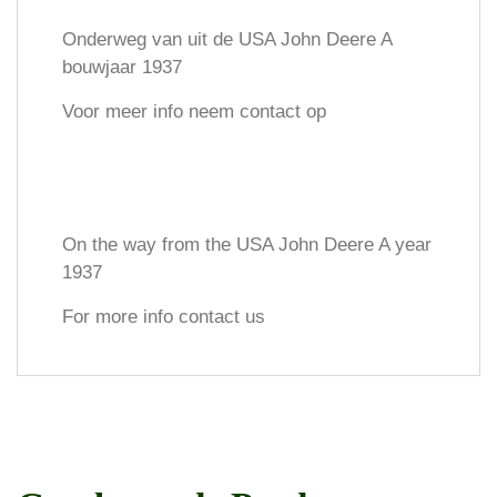
Onderweg van uit de USA John Deere A
bouwjaar 1937
Voor meer info neem contact op
On the way from the USA John Deere A year
1937
For more info contact us