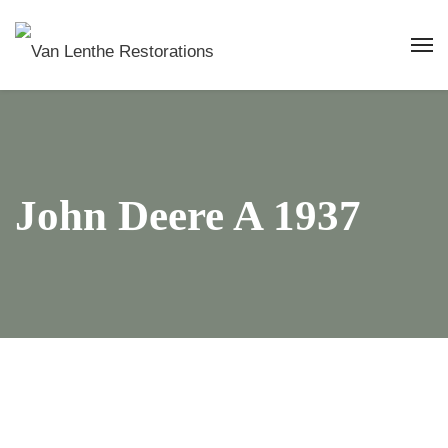
John Deere A 1937