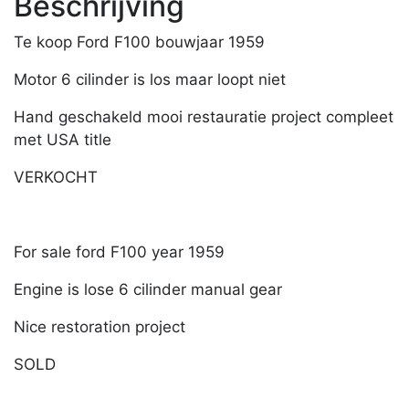
Beschrijving
Te koop Ford F100 bouwjaar 1959
Motor 6 cilinder is los maar loopt niet
Hand geschakeld mooi restauratie project compleet
met USA title
VERKOCHT
For sale ford F100 year 1959
Engine is lose 6 cilinder manual gear
Nice restoration project
SOLD