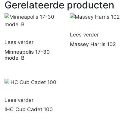
Gerelateerde producten
Lees verder
Lees verder
Massey Harris 102
Minneapolis 17-30
model B
Lees verder
IHC Cub Cadet 100