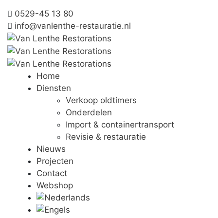
0529-45 13 80
info@vanlenthe-restauratie.nl
Home
Diensten
Verkoop oldtimers
Onderdelen
Import & containertransport
Revisie & restauratie
Nieuws
Projecten
Contact
Webshop