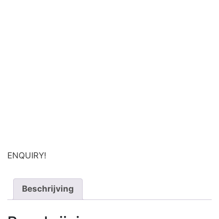
ENQUIRY!
Beschrijving