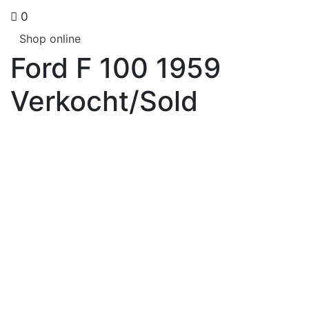
0
Shop online
Ford F 100 1959
Verkocht/Sold