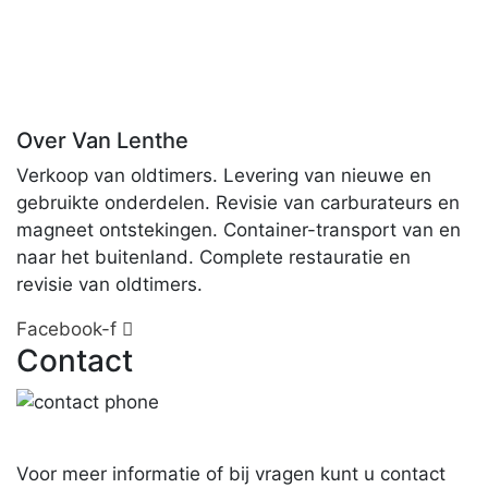
Over Van Lenthe
Verkoop van oldtimers. Levering van nieuwe en
gebruikte onderdelen. Revisie van carburateurs en
magneet ontstekingen. Container-transport van en
naar het buitenland. Complete restauratie en
revisie van oldtimers.
Facebook-f
Contact
06-25 46 60 20
Voor meer informatie of bij vragen kunt u contact