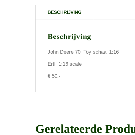
BESCHRIJVING
Beschrijving
John Deere 70 Toy schaal 1:16
Ertl 1:16 scale
€ 50,-
Gerelateerde Prod