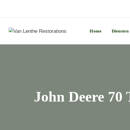
Home
Diensten
John Deere 70 