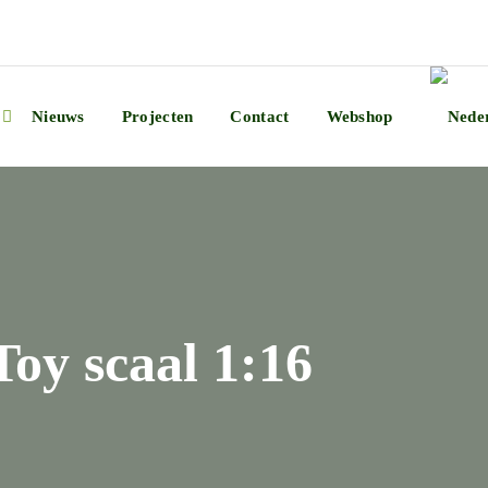
Nieuws
Projecten
Contact
Webshop
Toy scaal 1:16