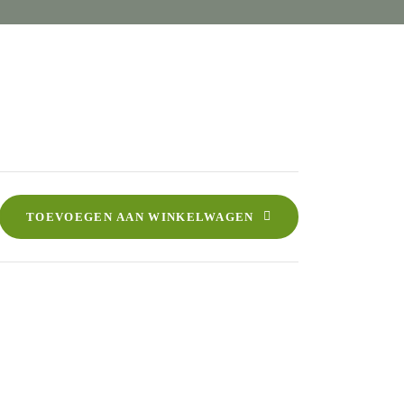
TOEVOEGEN AAN WINKELWAGEN