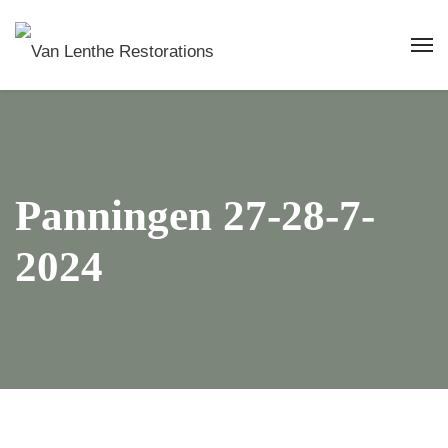
Panningen 27-28-7-
2024