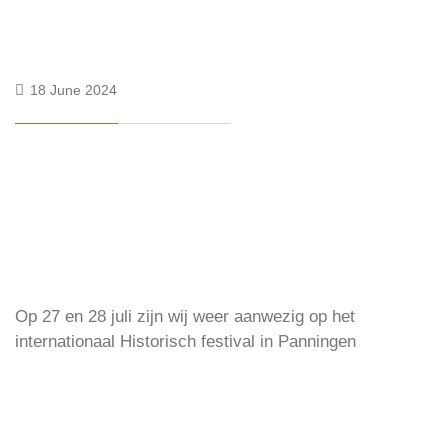
18 June 2024
Op 27 en 28 juli zijn wij weer aanwezig op het
internationaal Historisch festival in Panningen