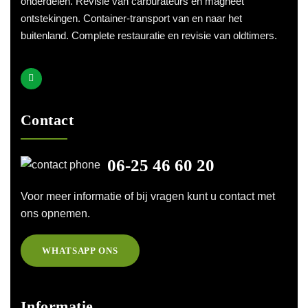
onderdelen. Revisie van carburateurs en magneet
ontstekingen. Container-transport van en naar het
buitenland. Complete restauratie en revisie van oldtimers.
Contact
06-25 46 60 20
Voor meer informatie of bij vragen kunt u contact met
ons opnemen.
WHATSAPP ONS
Informatie