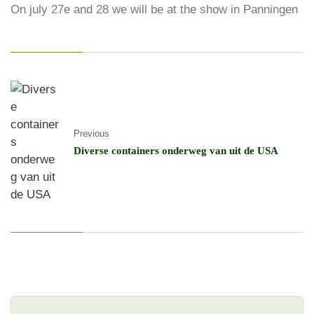
On july 27e and 28 we will be at the show in Panningen
Previous
Diverse containers onderweg van uit de USA