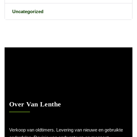
Uncategorized
Over Van Lenthe
Verkoop van oldtimers. Levering van nieuwe en gebruikte