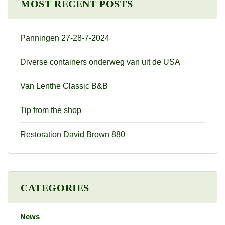
MOST RECENT POSTS
Panningen 27-28-7-2024
Diverse containers onderweg van uit de USA
Van Lenthe Classic B&B
Tip from the shop
Restoration David Brown 880
CATEGORIES
News