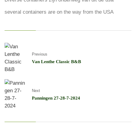
several containers are on the way from the USA
Previous
Van Lenthe Classic B&B
Next
Panningen 27-28-7-2024