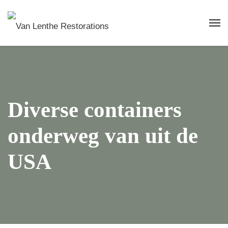
Diverse containers
onderweg van uit de
USA