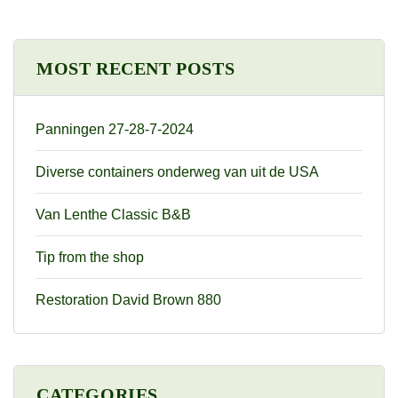
MOST RECENT POSTS
Panningen 27-28-7-2024
Diverse containers onderweg van uit de USA
Van Lenthe Classic B&B
Tip from the shop
Restoration David Brown 880
CATEGORIES