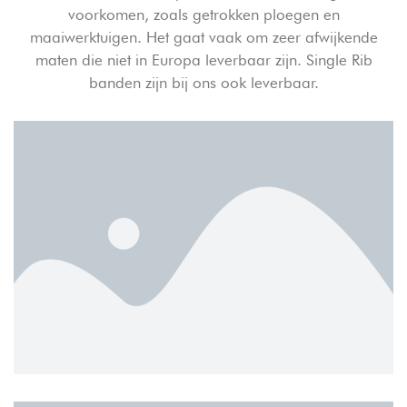
voorkomen, zoals getrokken ploegen en
maaiwerktuigen. Het gaat vaak om zeer afwijkende
maten die niet in Europa leverbaar zijn. Single Rib
banden zijn bij ons ook leverbaar.