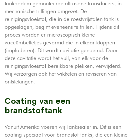
tankbodem gemonteerde ultrasone transducers, in
mechanische trillingen omgezet. De
reinigingsvloeistof, die in de roestvrijstalen tank is
opgeslagen, begint eveneens te trillen. Tijdens dit
proces worden er microscopisch kleine
vacuümbelletjes gevormd die in elkaar klappen
(imploderen). Dit wordt cavitatie genoemd. Door
deze cavitatie wordt het vuil, van elk voor de
reinigingsvloeistof bereikbare plekken, verwijderd.
Wij verzorgen ook het wikkelen en reviseren van
ontstekingen.
Coating van een
brandstoftank
Vanuit Amerika voeren wij Tanksealer in. Dit is een
coating speciaal voor brandstof tanks, die een kleine