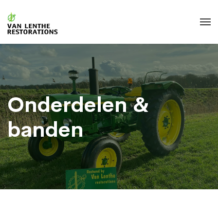
Onderdelen &
banden