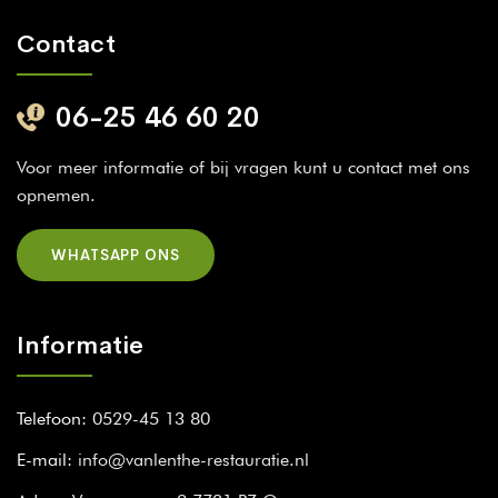
Contact
06-25 46 60 20
Voor meer informatie of bij vragen kunt u contact met ons
opnemen.
WHATSAPP ONS
Informatie
Telefoon:
0529-45 13 80
E-mail:
info@vanlenthe-restauratie.nl