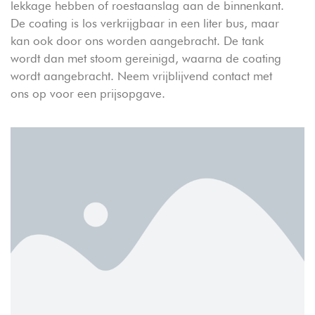
lekkage hebben of roestaanslag aan de binnenkant.
De coating is los verkrijgbaar in een liter bus, maar
kan ook door ons worden aangebracht. De tank
wordt dan met stoom gereinigd, waarna de coating
wordt aangebracht. Neem vrijblijvend contact met
ons op voor een prijsopgave.