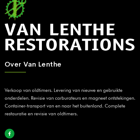
Over Van Lenthe
Verkoop van oldtimers. Levering van nieuwe en gebruikte
onderdelen. Revisie van carburateurs en magneet ontstekingen.
Container-transport van en naar het buitenland. Complete
restauratie en revisie van oldtimers.