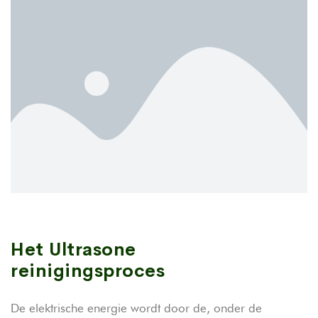
Het Ultrasone
reinigingsproces
De elektrische energie wordt door de, onder de