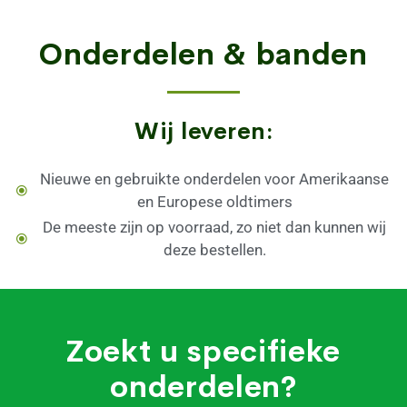
Onderdelen & banden
Wij leveren:
Nieuwe en gebruikte onderdelen voor Amerikaanse
en Europese oldtimers
De meeste zijn op voorraad, zo niet dan kunnen wij
deze bestellen.
Zoekt u specifieke
onderdelen?