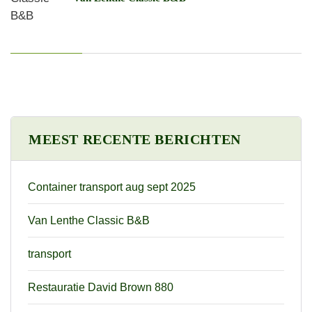
MEEST RECENTE BERICHTEN
Container transport aug sept 2025
Van Lenthe Classic B&B
transport
Restauratie David Brown 880