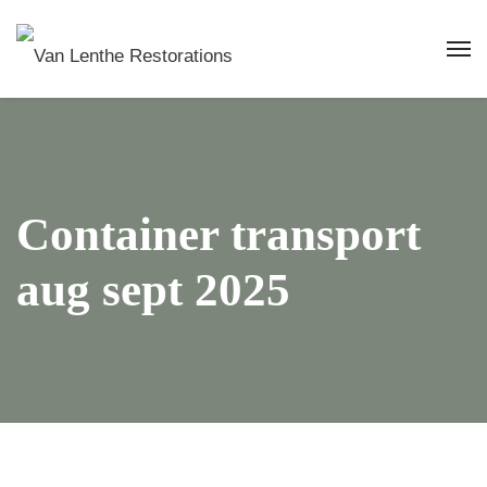
Container transport
aug sept 2025