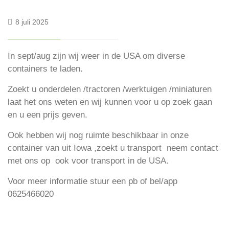
8 juli 2025
In sept/aug zijn wij weer in de USA om diverse
containers te laden.
Zoekt u onderdelen /tractoren /werktuigen /miniaturen
laat het ons weten en wij kunnen voor u op zoek gaan
en u een prijs geven.
Ook hebben wij nog ruimte beschikbaar in onze
container van uit Iowa ,zoekt u transport neem contact
met ons op ook voor transport in de USA.
Voor meer informatie stuur een pb of bel/app
0625466020