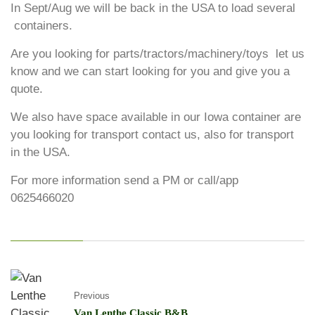
In Sept/Aug we will be back in the USA to load several
containers.
Are you looking for parts/tractors/machinery/toys let us
know and we can start looking for you and give you a
quote.
We also have space available in our Iowa container are
you looking for transport contact us, also for transport
in the USA.
For more information send a PM or call/app
0625466020
Previous
Van Lenthe Classic B&B