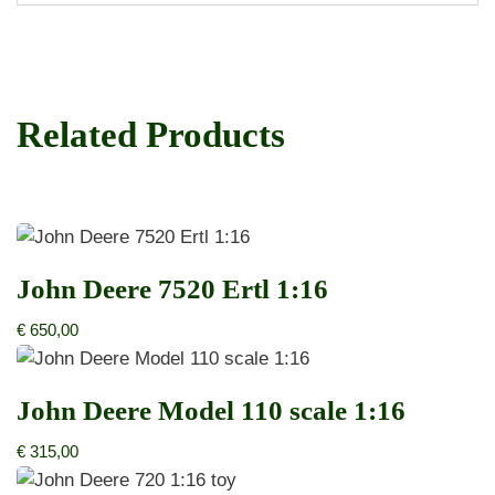
Related Products
John Deere 7520 Ertl 1:16
€
650,00
John Deere Model 110 scale 1:16
€
315,00