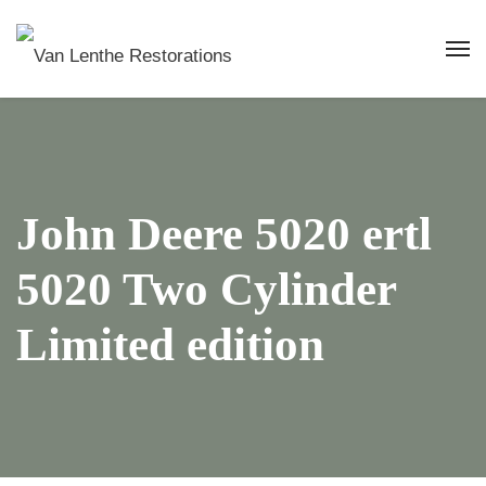
John Deere 5020 ertl
5020 Two Cylinder
Limited edition