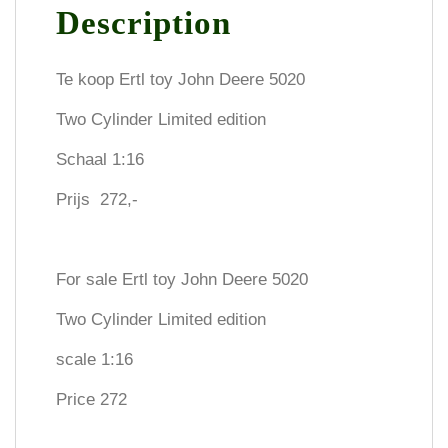
Description
Te koop Ertl toy John Deere 5020
Two Cylinder Limited edition
Schaal 1:16
Prijs 272,-
For sale Ertl toy John Deere 5020
Two Cylinder Limited edition
scale 1:16
Price 272