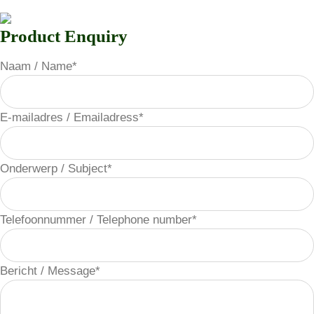
Product Enquiry
Naam / Name
*
E-mailadres / Emailadress
*
Onderwerp / Subject
*
Telefoonnummer / Telephone number
*
Bericht / Message
*